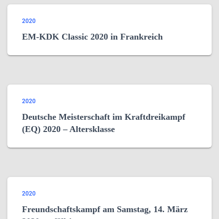
2020
EM-KDK Classic 2020 in Frankreich
2020
Deutsche Meisterschaft im Kraftdreikampf
(EQ) 2020 – Altersklasse
2020
Freundschaftskampf am Samstag, 14. März