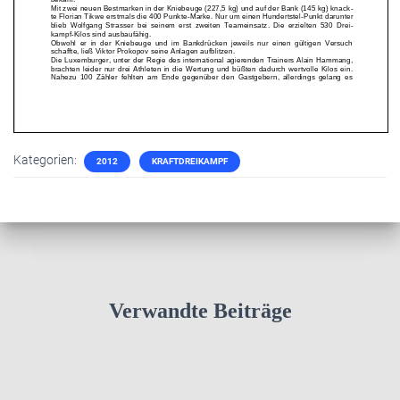
Kategorien:
2012
KRAFTDREIKAMPF
Verwandte Beiträge