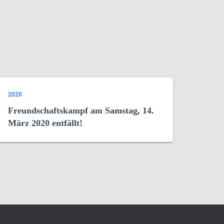
2020
Freundschaftskampf am Samstag, 14.
März 2020 entfällt!