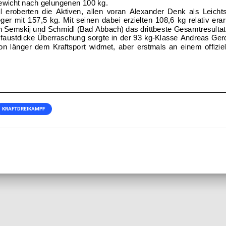
KRAFTDREIKAMPF