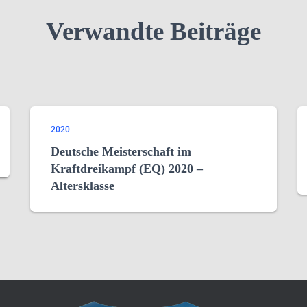
Verwandte Beiträge
2020
Deutsche Meisterschaft im
Kraftdreikampf (EQ) 2020 –
Altersklasse