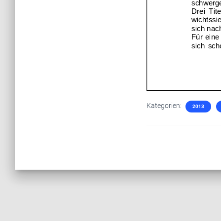
Kategorien:
2013