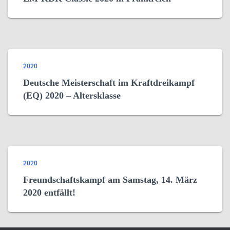
2020
Deutsche Meisterschaft im Kraftdreikampf
(EQ) 2020 – Altersklasse
2020
Freundschaftskampf am Samstag, 14. März
2020 entfällt!