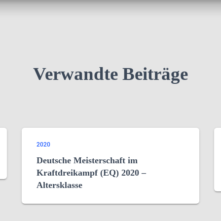
Verwandte Beiträge
2020
Deutsche Meisterschaft im
Kraftdreikampf (EQ) 2020 –
Altersklasse