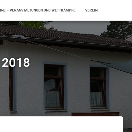
INE – VERANSTALTUNGEN UND WETTKÄMPFE
VEREIN
 2018