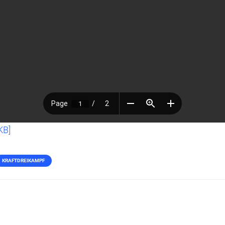
KB]
KRAFTDREIKAMPF