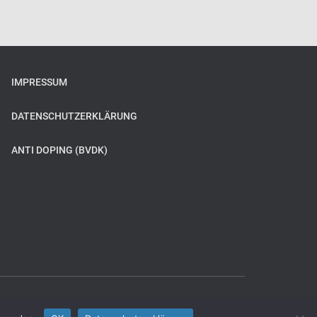
IMPRESSUM
DATENSCHUTZERKLÄRUNG
ANTI DOPING (BVDK)