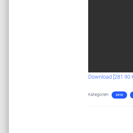
Download [281.90 
Kategorien:
2018