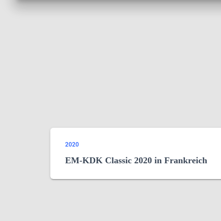
2020
EM-KDK Classic 2020 in Frankreich