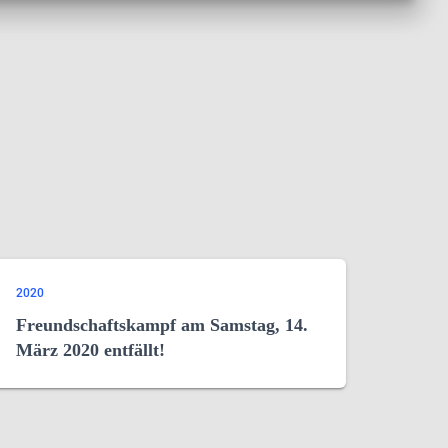
2020
Freundschaftskampf am Samstag, 14.
März 2020 entfällt!