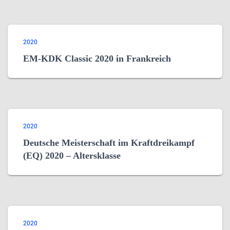
2020
EM-KDK Classic 2020 in Frankreich
2020
Deutsche Meisterschaft im Kraftdreikampf
(EQ) 2020 – Altersklasse
2020