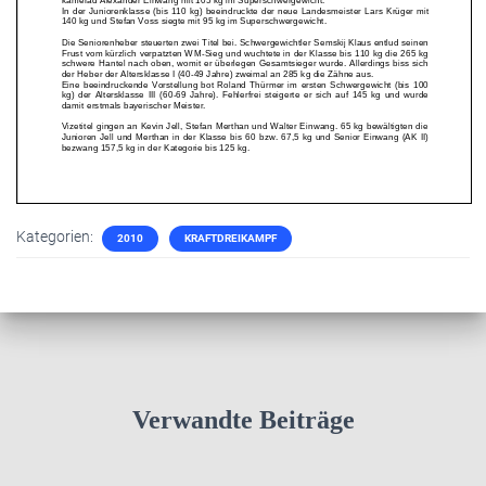
Kategorien:
2010
KRAFTDREIKAMPF
Verwandte Beiträge