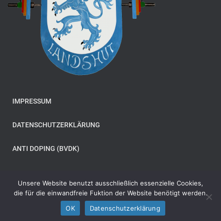
IMPRESSUM
DATENSCHUTZERKLÄRUNG
ANTI DOPING (BVDK)
Unsere Website benutzt ausschließlich essenzielle Cookies,
die für die einwandfreie Fuktion der Website benötigt werden.
© Copyright 2024 Stemmclub Bavaria 20 Landshut e. V
OK
Datenschutzerklärung