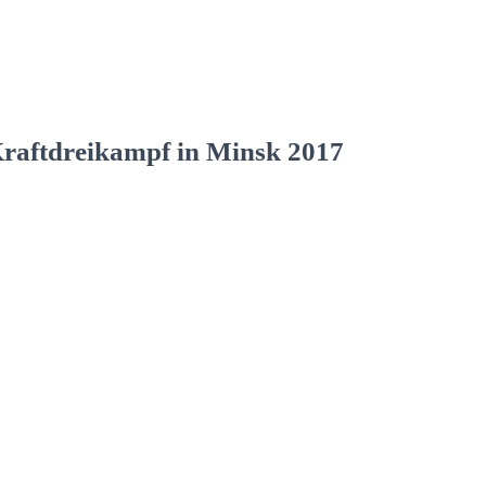
Kraftdreikampf in Minsk 2017