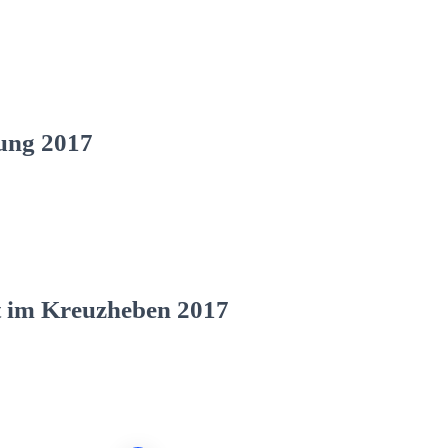
ung 2017
t im Kreuzheben 2017