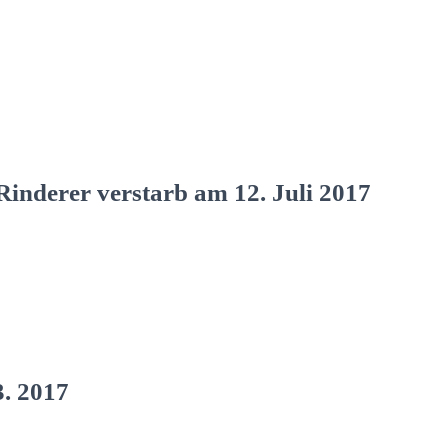
inderer verstarb am 12. Juli 2017
. 2017