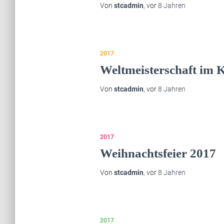
Von
stcadmin
, vor
8 Jahren
2017
Weltmeisterschaft im 
Von
stcadmin
, vor
8 Jahren
2017
Weihnachtsfeier 2017
Von
stcadmin
, vor
8 Jahren
2017