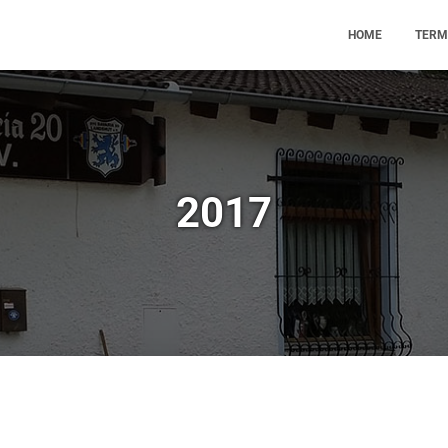
HOME
TERM
2017