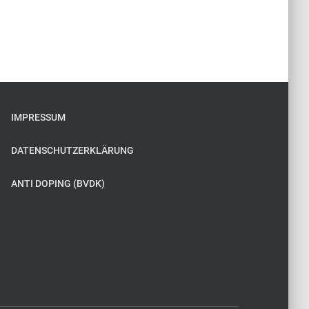
IMPRESSUM
DATENSCHUTZERKLÄRUNG
ANTI DOPING (BVDK)