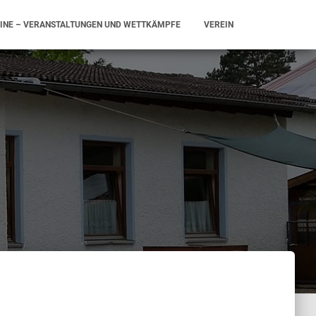
INE – VERANSTALTUNGEN UND WETTKÄMPFE
VEREIN