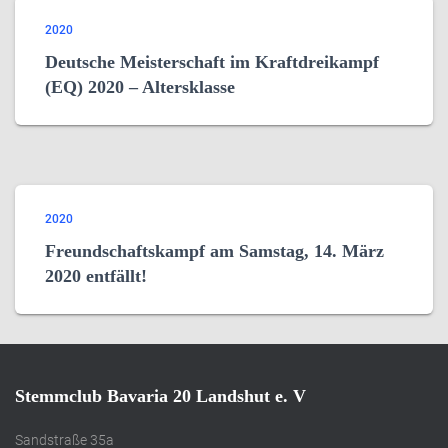
2020
Deutsche Meisterschaft im Kraftdreikampf
(EQ) 2020 – Altersklasse
2020
Freundschaftskampf am Samstag, 14. März
2020 entfällt!
Stemmclub Bavaria 20 Landshut e. V
Sandstraße 35a