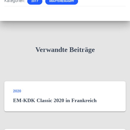
Kategorien:
2017
KRAFTDREIKAMPF
Verwandte Beiträge
2020
EM-KDK Classic 2020 in Frankreich