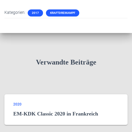
Kategorien:
2017
KRAFTDREIKAMPF
Verwandte Beiträge
2020
EM-KDK Classic 2020 in Frankreich