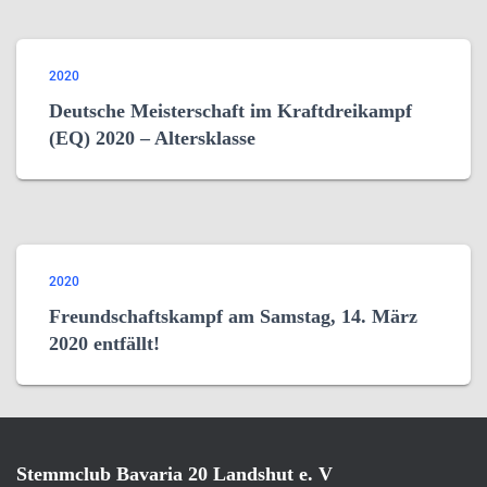
2020
Deutsche Meisterschaft im Kraftdreikampf
(EQ) 2020 – Altersklasse
2020
Freundschaftskampf am Samstag, 14. März
2020 entfällt!
Stemmclub Bavaria 20 Landshut e. V