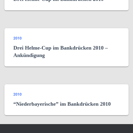
2010
Drei Helme-Cup im Bankdrücken 2010 –
Ankündigung
2010
“Niederbayerische” im Bankdrücken 2010